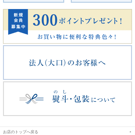
お店のトップへ戻る