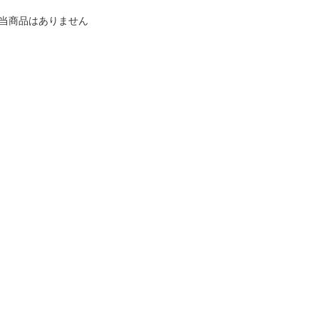
当商品はありません