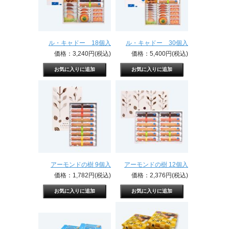
ル・キャドー 18個入
ル・キャドー 30個入
価格：3,240円(税込)
価格：5,400円(税込)
アーモンドの樹 9個入
アーモンドの樹 12個入
価格：1,782円(税込)
価格：2,376円(税込)