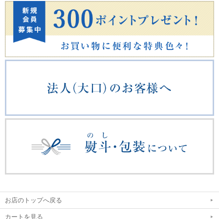
お店のトップへ戻る
カートを見る