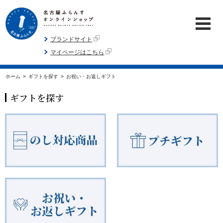
ブランドサイト
マイページはこちら
ホーム
>
ギフトを探す
>
お祝い・お返しギフト
ギフトを探す