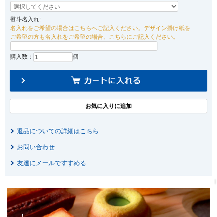
熨斗名入れ:
名入れをご希望の場合はこちらへご記入ください。デザイン掛け紙を
ご希望の方も名入れをご希望の場合、こちらにご記入ください。
購入数：
個
返品についての詳細はこちら
お問い合わせ
友達にメールですすめる