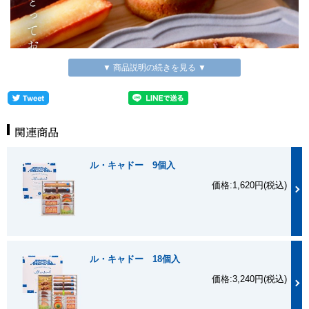
▼ 商品説明の続きを見る ▼
関連商品
ル・キャドー 9個入
価格:1,620円(税込)
ル・キャドー 18個入
価格:3,240円(税込)