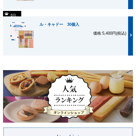
6位
ル・キャドー 30個入
価格:5,400円(税込)