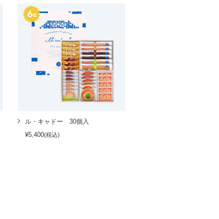
ル・キャドー 30個入
¥5,400
(税込)