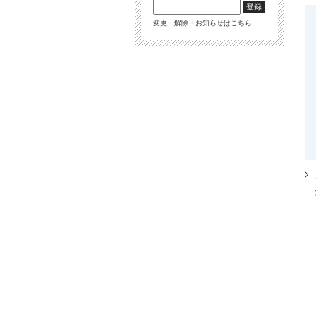
変更・解除・お知らせはこちら