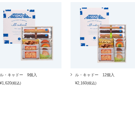
ル・キャドー 9個入
ル・キャドー 12個入
¥1,620
¥2,160
(税込)
(税込)