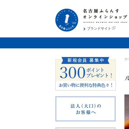
ブランドサイト
ホ