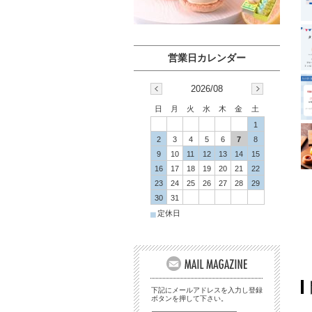
2026/08
日
月
火
水
木
金
土
1
2
3
4
5
6
7
8
9
10
11
12
13
14
15
16
17
18
19
20
21
22
23
24
25
26
27
28
29
30
31
■
定休日
下記にメールアドレスを入力し登録
ボタンを押して下さい。