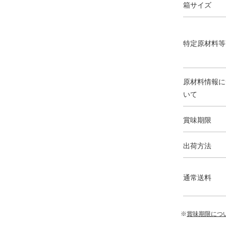
箱サイズ
特定原材料等
原材料情報に
いて
賞味期限
出荷方法
通常送料
※
賞味期限につ