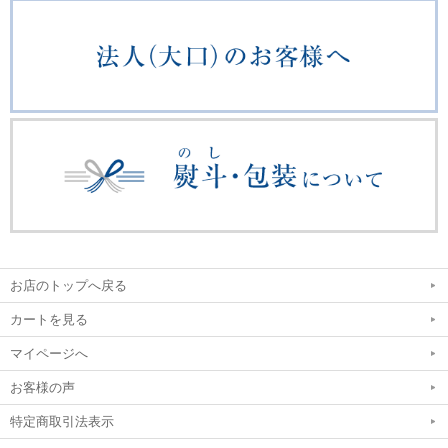
お店のトップへ戻る
カートを見る
マイページへ
お客様の声
特定商取引法表示