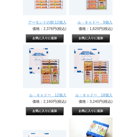
アーモンドの樹 12個入
ル・キャドー 9個入
価格：2,376円(税込)
価格：1,620円(税込)
ル・キャドー 12個入
ル・キャドー 18個入
価格：2,160円(税込)
価格：3,240円(税込)