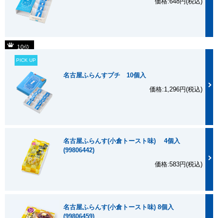
価格:648円(税込)
10位
PICK UP
名古屋ふらんすプチ 10個入
価格:1,296円(税込)
名古屋ふらんす(小倉トースト味) 4個入
(99806442)
価格:583円(税込)
名古屋ふらんす(小倉トースト味) 8個入
(99806459)