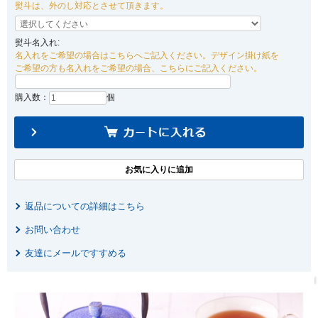
熨斗は、外のし対応とさせて頂きます。
熨斗名入れ:
名入れをご希望の場合はこちらへご記入ください。デザイン掛け紙を
ご希望の方も名入れをご希望の場合、こちらにご記入ください。
購入数：
個
返品についての詳細はこちら
お問い合わせ
友達にメールですすめる