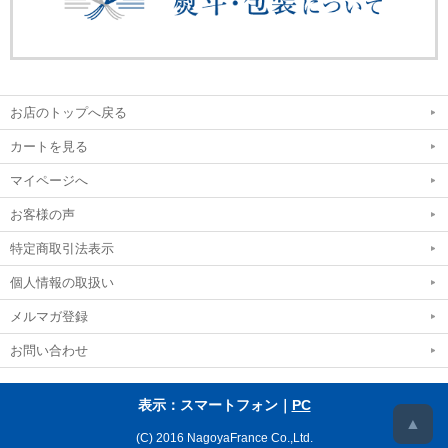
お店のトップへ戻る
カートを見る
マイページへ
お客様の声
特定商取引法表示
個人情報の取扱い
メルマガ登録
お問い合わせ
表示：スマートフォン｜
PC
▲
(C) 2016 NagoyaFrance Co.,Ltd.