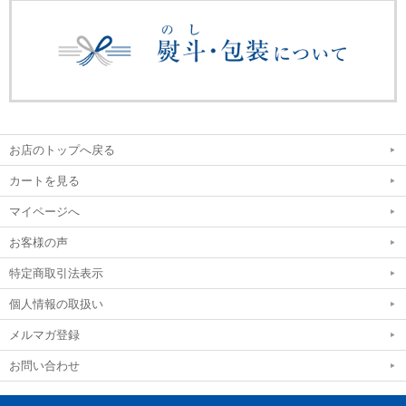
お店のトップへ戻る
カートを見る
マイページへ
お客様の声
特定商取引法表示
個人情報の取扱い
メルマガ登録
お問い合わせ