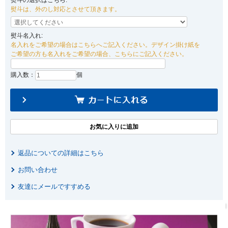
熨斗の選択はこちら:
熨斗は、外のし対応とさせて頂きます。
熨斗名入れ:
名入れをご希望の場合はこちらへご記入ください。デザイン掛け紙を
ご希望の方も名入れをご希望の場合、こちらにご記入ください。
購入数：
個
返品についての詳細はこちら
お問い合わせ
友達にメールですすめる