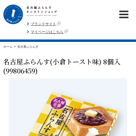
ブランドサイト
マイページはこちら
ホーム
>
名古屋ふらんす
名古屋ふらんす(小倉トースト味) 8個入
(99806459)