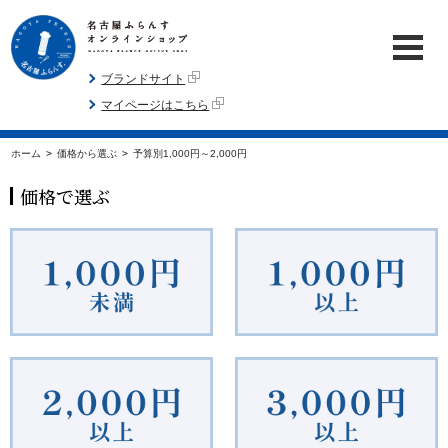
ブランドサイト
マイページはこちら
ホーム
>
価格から選ぶ
>
予算別1,000円～2,000円
価格で選ぶ