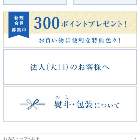
お店のトップへ戻る