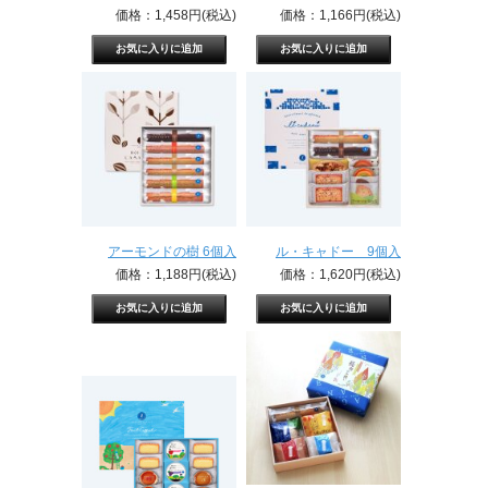
価格：1,458円(税込)
価格：1,166円(税込)
アーモンドの樹 6個入
ル・キャドー 9個入
価格：1,188円(税込)
価格：1,620円(税込)